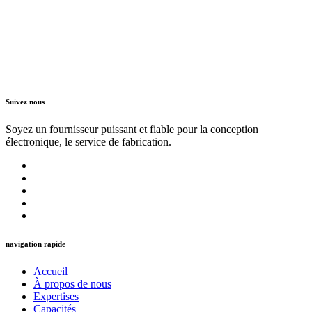
Suivez nous
Soyez un fournisseur puissant et fiable pour la conception
électronique, le service de fabrication.
navigation rapide
Accueil
À propos de nous
Expertises
Capacités