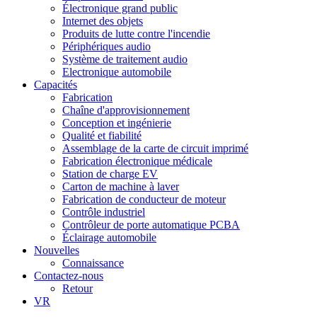
Électronique grand public
Internet des objets
Produits de lutte contre l'incendie
Périphériques audio
Système de traitement audio
Electronique automobile
Capacités
Fabrication
Chaîne d'approvisionnement
Conception et ingénierie
Qualité et fiabilité
Assemblage de la carte de circuit imprimé
Fabrication électronique médicale
Station de charge EV
Carton de machine à laver
Fabrication de conducteur de moteur
Contrôle industriel
Contrôleur de porte automatique PCBA
Éclairage automobile
Nouvelles
Connaissance
Contactez-nous
Retour
VR