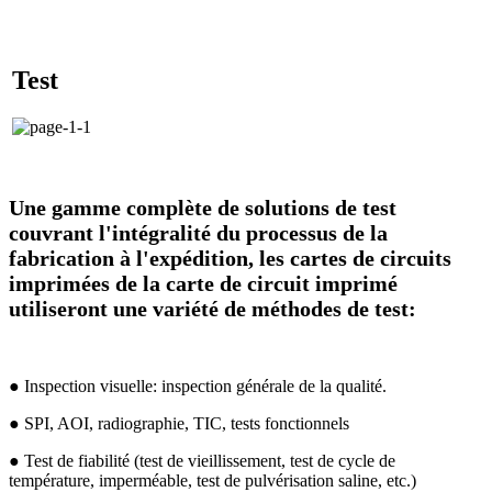
Test
Une gamme complète de solutions de test
couvrant l'intégralité du processus de la
fabrication à l'expédition, les cartes de circuits
imprimées de la carte de circuit imprimé
utiliseront une variété de méthodes de test:
● Inspection visuelle: inspection générale de la qualité.
● SPI, AOI, radiographie, TIC, tests fonctionnels
● Test de fiabilité (test de vieillissement, test de cycle de
température, imperméable, test de pulvérisation saline, etc.)