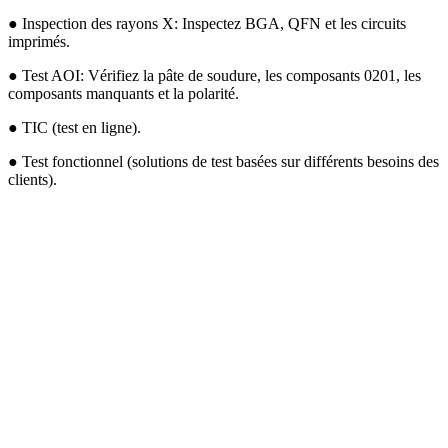
● Inspection des rayons X: Inspectez BGA, QFN et les circuits
imprimés.
● Test AOI: Vérifiez la pâte de soudure, les composants 0201, les
composants manquants et la polarité.
● TIC (test en ligne).
● Test fonctionnel (solutions de test basées sur différents besoins des
clients).