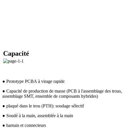
Capacité
● Prototype PCBA à virage rapide
● Capacité de production de masse (PCB à l'assemblage des trous,
assemblage SMT, ensemble de composants hybrides)
● plaqué dans le trou (PTH): soudage sélectif
● Soudé à la main, assemblée à la main
● harnais et connecteurs