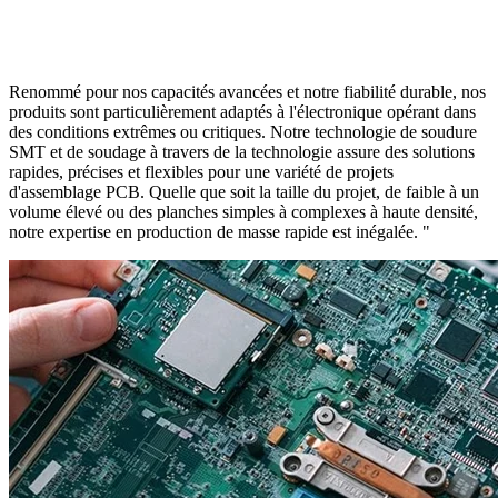
Renommé pour nos capacités avancées et notre fiabilité durable, nos
produits sont particulièrement adaptés à l'électronique opérant dans
des conditions extrêmes ou critiques. Notre technologie de soudure
SMT et de soudage à travers de la technologie assure des solutions
rapides, précises et flexibles pour une variété de projets
d'assemblage PCB. Quelle que soit la taille du projet, de faible à un
volume élevé ou des planches simples à complexes à haute densité,
notre expertise en production de masse rapide est inégalée. "