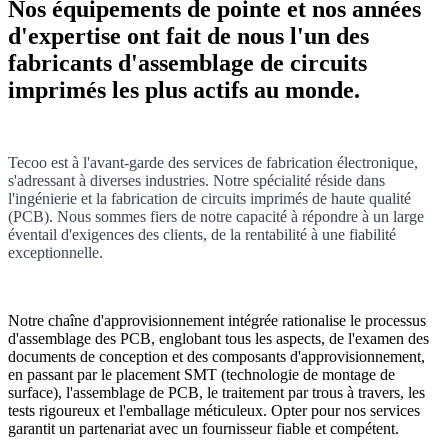
Nos équipements de pointe et nos années
d'expertise ont fait de nous l'un des
fabricants d'assemblage de circuits
imprimés les plus actifs au monde.
Tecoo est à l'avant-garde des services de fabrication électronique,
s'adressant à diverses industries. Notre spécialité réside dans
l'ingénierie et la fabrication de circuits imprimés de haute qualité
(PCB). Nous sommes fiers de notre capacité à répondre à un large
éventail d'exigences des clients, de la rentabilité à une fiabilité
exceptionnelle.
Notre chaîne d'approvisionnement intégrée rationalise le processus
d'assemblage des PCB, englobant tous les aspects, de l'examen des
documents de conception et des composants d'approvisionnement,
en passant par le placement SMT (technologie de montage de
surface), l'assemblage de PCB, le traitement par trous à travers, les
tests rigoureux et l'emballage méticuleux. Opter pour nos services
garantit un partenariat avec un fournisseur fiable et compétent.