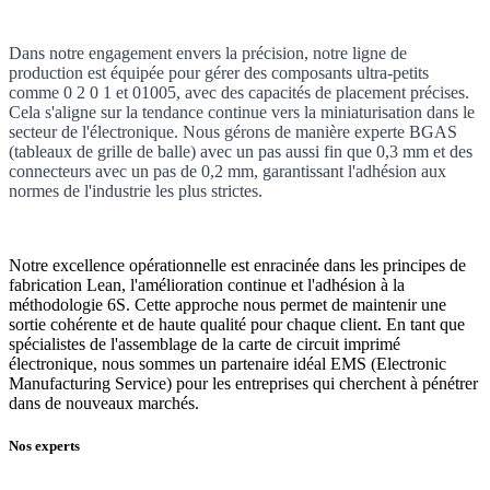
Dans notre engagement envers la précision, notre ligne de
production est équipée pour gérer des composants ultra-petits
comme 0 2 0 1 et 01005, avec des capacités de placement précises.
Cela s'aligne sur la tendance continue vers la miniaturisation dans le
secteur de l'électronique. Nous gérons de manière experte BGAS
(tableaux de grille de balle) avec un pas aussi fin que 0,3 mm et des
connecteurs avec un pas de 0,2 mm, garantissant l'adhésion aux
normes de l'industrie les plus strictes.
Notre excellence opérationnelle est enracinée dans les principes de
fabrication Lean, l'amélioration continue et l'adhésion à la
méthodologie 6S. Cette approche nous permet de maintenir une
sortie cohérente et de haute qualité pour chaque client. En tant que
spécialistes de l'assemblage de la carte de circuit imprimé
électronique, nous sommes un partenaire idéal EMS (Electronic
Manufacturing Service) pour les entreprises qui cherchent à pénétrer
dans de nouveaux marchés.
Nos experts