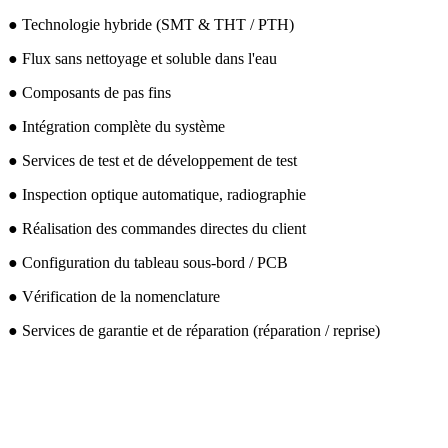
● Technologie hybride (SMT & THT / PTH)
● Flux sans nettoyage et soluble dans l'eau
● Composants de pas fins
● Intégration complète du système
● Services de test et de développement de test
● Inspection optique automatique, radiographie
● Réalisation des commandes directes du client
● Configuration du tableau sous-bord / PCB
● Vérification de la nomenclature
● Services de garantie et de réparation (réparation / reprise)