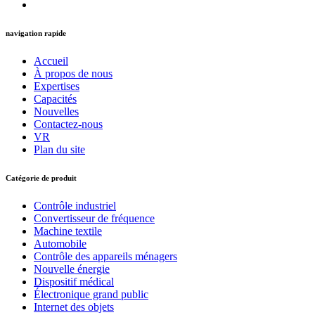
navigation rapide
Accueil
À propos de nous
Expertises
Capacités
Nouvelles
Contactez-nous
VR
Plan du site
Catégorie de produit
Contrôle industriel
Convertisseur de fréquence
Machine textile
Automobile
Contrôle des appareils ménagers
Nouvelle énergie
Dispositif médical
Électronique grand public
Internet des objets