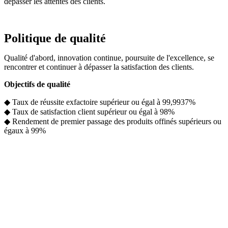
dépasser les attentes des clients.
Politique de qualité
Qualité d'abord, innovation continue, poursuite de l'excellence, se
rencontrer et continuer à dépasser la satisfaction des clients.
Objectifs de qualité
◆ Taux de réussite exfactoire supérieur ou égal à 99,9937%
◆ Taux de satisfaction client supérieur ou égal à 98%
◆ Rendement de premier passage des produits offinés supérieurs ou
égaux à 99%