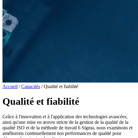
Accueil
/
Capacités
/ Qualité et fiabilité
Qualité et fiabilité
Grâce à l'innovation et à l'application des technologies avancées,
ainsi qu'une mise en œuvre stricte de la gestion de la qualité de la
qualité ISO et de la méthode de travail 6 Sigma, nous examinons et
améliorons continuellement nos performances de qualité pour