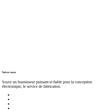
Suivez nous
Soyez un fournisseur puissant et fiable pour la conception
électronique, le service de fabrication.