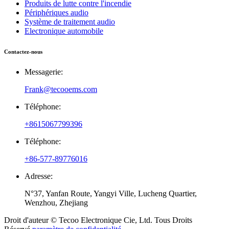
Produits de lutte contre l'incendie
Périphériques audio
Système de traitement audio
Electronique automobile
Contactez-nous
Messagerie:
Frank@tecooems.com
Téléphone:
+8615067799396
Téléphone:
+86-577-89776016
Adresse:
N°37, Yanfan Route, Yangyi Ville, Lucheng Quartier,
Wenzhou, Zhejiang
Droit d'auteur © Tecoo Electronique Cie, Ltd. Tous Droits