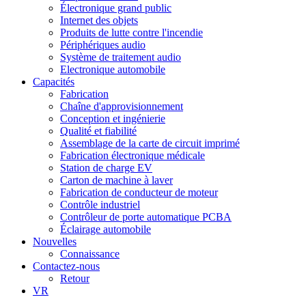
Électronique grand public
Internet des objets
Produits de lutte contre l'incendie
Périphériques audio
Système de traitement audio
Electronique automobile
Capacités
Fabrication
Chaîne d'approvisionnement
Conception et ingénierie
Qualité et fiabilité
Assemblage de la carte de circuit imprimé
Fabrication électronique médicale
Station de charge EV
Carton de machine à laver
Fabrication de conducteur de moteur
Contrôle industriel
Contrôleur de porte automatique PCBA
Éclairage automobile
Nouvelles
Connaissance
Contactez-nous
Retour
VR